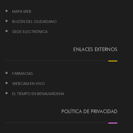
MAPA WEB
BUZÓN DEL CIUDADANO
SEDE ELECTRÓNICA
ENLACES EXTERNOS
FARMACIAS
WEBCAM EN VIVO
EL TIEMPO EN BENALMÁDENA
POLÍTICA DE PRIVACIDAD