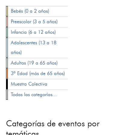
Bebés (0 a 2 años)
Preescolar (3 a 5 años)
Infancia (6 a 12 años)
Adolescentes (13 a 18
años)
Adultos (19 a 65 años)
3ª Edad (más de 65 años)
Muestra Colectiva
Todas las categorías...
Categorías de eventos por
temáticas