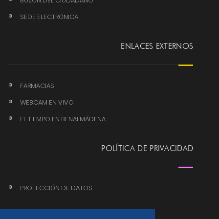
BUZÓN DEL CIUDADANO
SEDE ELECTRÓNICA
ENLACES EXTERNOS
FARMACIAS
WEBCAM EN VIVO
EL TIEMPO EN BENALMÁDENA
POLÍTICA DE PRIVACIDAD
PROTECCIÓN DE DATOS