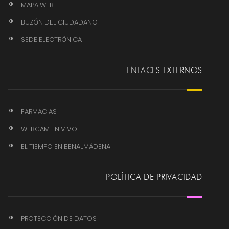
MAPA WEB
BUZÓN DEL CIUDADANO
SEDE ELECTRÓNICA
ENLACES EXTERNOS
FARMACIAS
WEBCAM EN VIVO
EL TIEMPO EN BENALMÁDENA
POLÍTICA DE PRIVACIDAD
PROTECCIÓN DE DATOS