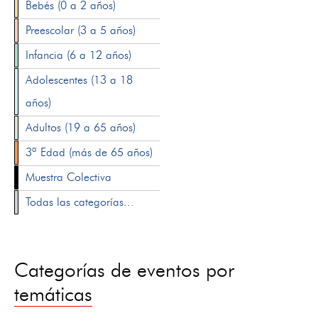
Bebés (0 a 2 años)
Preescolar (3 a 5 años)
Infancia (6 a 12 años)
Adolescentes (13 a 18
años)
Adultos (19 a 65 años)
3ª Edad (más de 65 años)
Muestra Colectiva
Todas las categorías...
Categorías de eventos por
temáticas