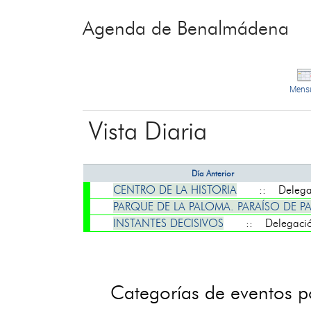
Agenda de Benalmádena
Mens
Vista Diaria
Día Anterior
CENTRO DE LA HISTORIA
:: Delegaci
PARQUE DE LA PALOMA. PARAÍSO DE P
INSTANTES DECISIVOS
:: Delegación
Categorías de eventos 