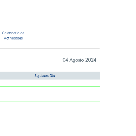
Calendario de
Actividades
04 Agosto 2024
Siguiente Día