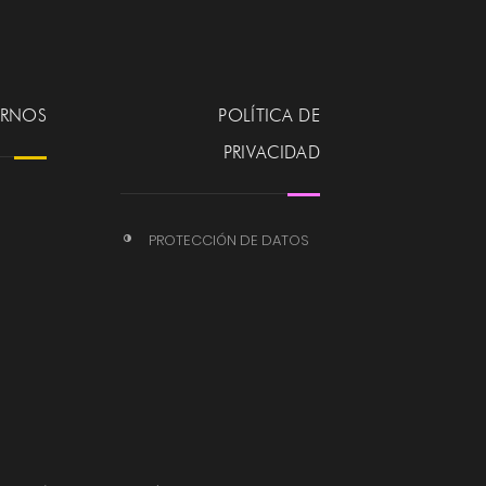
ERNOS
POLÍTICA DE
PRIVACIDAD
PROTECCIÓN DE DATOS