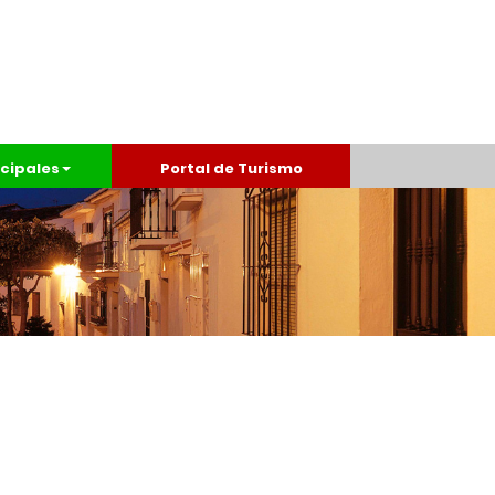
cipales
Portal de Turismo