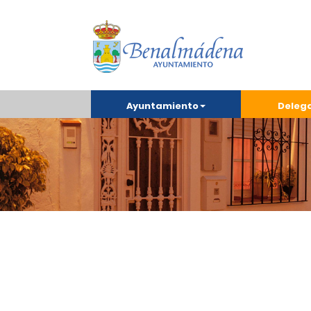
Ayuntamiento
Deleg