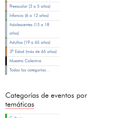
Preescolar (3 a 5 años)
Infancia (6 a 12 años)
Adolescentes (13 a 18
años)
Adultos (19 a 65 años)
3ª Edad (más de 65 años)
Muestra Colectiva
Todas las categorías...
Categorías de eventos por
temáticas