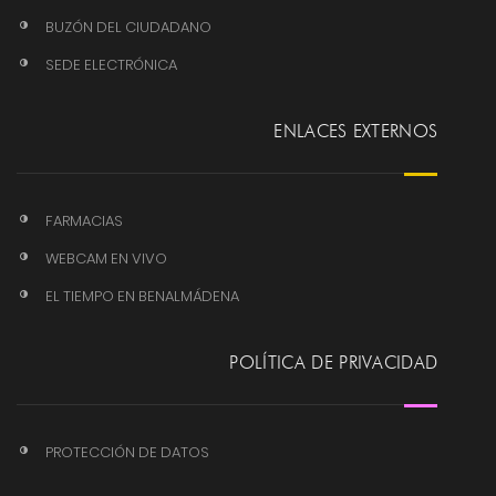
BUZÓN DEL CIUDADANO
SEDE ELECTRÓNICA
ENLACES EXTERNOS
FARMACIAS
WEBCAM EN VIVO
EL TIEMPO EN BENALMÁDENA
POLÍTICA DE PRIVACIDAD
PROTECCIÓN DE DATOS