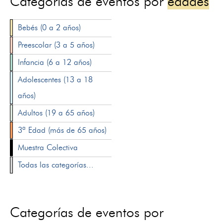
Categorías de eventos por
edades
Bebés (0 a 2 años)
Preescolar (3 a 5 años)
Infancia (6 a 12 años)
Adolescentes (13 a 18
años)
Adultos (19 a 65 años)
3ª Edad (más de 65 años)
Muestra Colectiva
Todas las categorías...
Categorías de eventos por