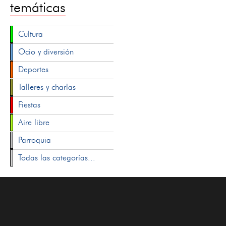
temáticas
Cultura
Ocio y diversión
Deportes
Talleres y charlas
Fiestas
Aire libre
Parroquia
Todas las categorías...