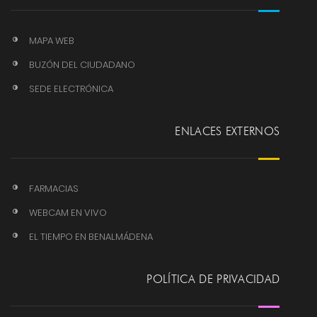
MAPA WEB
BUZÓN DEL CIUDADANO
SEDE ELECTRÓNICA
ENLACES EXTERNOS
FARMACIAS
WEBCAM EN VIVO
EL TIEMPO EN BENALMÁDENA
POLÍTICA DE PRIVACIDAD