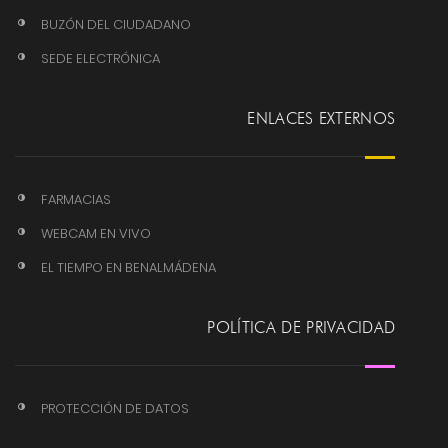
BUZÓN DEL CIUDADANO
SEDE ELECTRÓNICA
ENLACES EXTERNOS
FARMACIAS
WEBCAM EN VIVO
EL TIEMPO EN BENALMÁDENA
POLÍTICA DE PRIVACIDAD
PROTECCIÓN DE DATOS