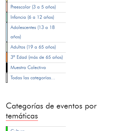
Preescolar (3 a 5 años)
Infancia (6 a 12 años)
Adolescentes (13 a 18
años)
Adultos (19 a 65 años)
3ª Edad (más de 65 años)
Muestra Colectiva
Todas las categorías...
Categorías de eventos por
temáticas