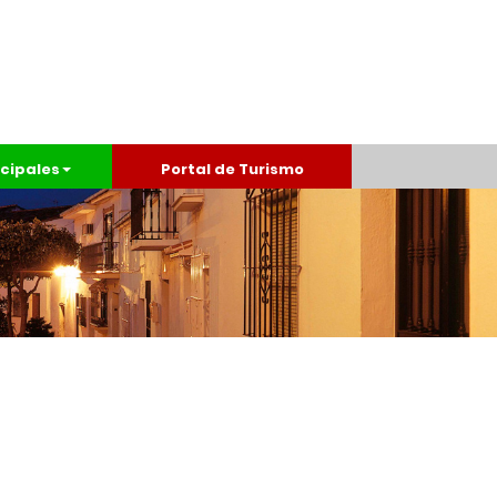
cipales
Portal de Turismo