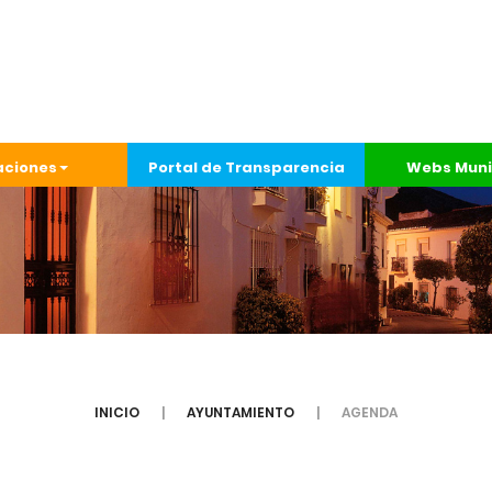
aciones
Portal de Transparencia
Webs Muni
INICIO
AYUNTAMIENTO
AGENDA