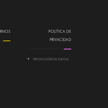
ERNOS
POLÍTICA DE
PRIVACIDAD
PROTECCIÓN DE DATOS