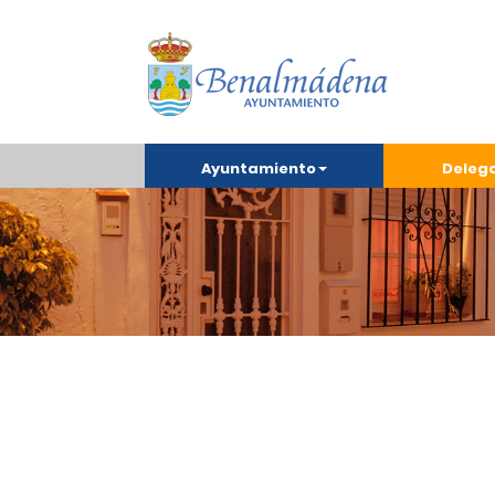
Ayuntamiento
Deleg