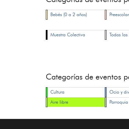
Bebés (0 a 2 años)
Preescolar
Muestra Colectiva
Todas las 
Categorías de eventos 
Cultura
Ocio y di
Aire libre
Parroquia