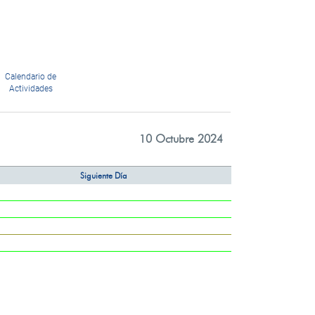
Calendario de
Actividades
10 Octubre 2024
Siguiente Día