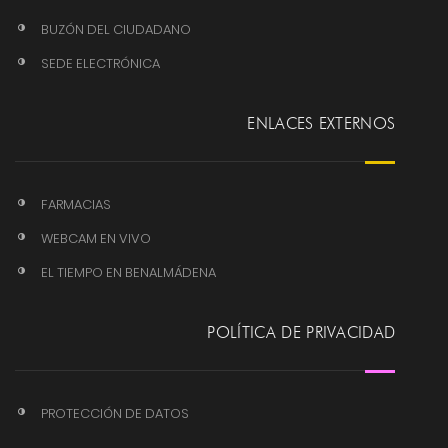
BUZÓN DEL CIUDADANO
SEDE ELECTRÓNICA
ENLACES EXTERNOS
FARMACIAS
WEBCAM EN VIVO
EL TIEMPO EN BENALMÁDENA
POLÍTICA DE PRIVACIDAD
PROTECCIÓN DE DATOS