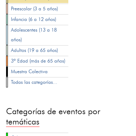
Preescolar (3 a 5 años)
Infancia (6 a 12 años)
Adolescentes (13 a 18
años)
Adultos (19 a 65 años)
3ª Edad (más de 65 años)
Muestra Colectiva
Todas las categorías...
Categorías de eventos por
temáticas