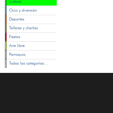
Cultura
Ocio y diversión
Deportes
Talleres y charlas
Fiestas
Aire libre
Parroquia
Todas las categorías...