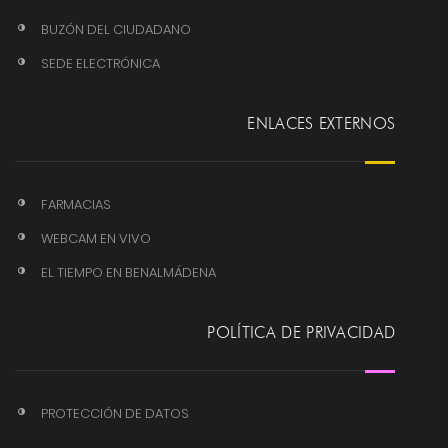
BUZÓN DEL CIUDADANO
SEDE ELECTRÓNICA
ENLACES EXTERNOS
FARMACIAS
WEBCAM EN VIVO
EL TIEMPO EN BENALMÁDENA
POLÍTICA DE PRIVACIDAD
PROTECCIÓN DE DATOS