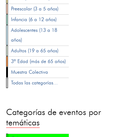
Preescolar (3 a 5 años)
Infancia (6 a 12 años)
Adolescentes (13 a 18
años)
Adultos (19 a 65 años)
3ª Edad (más de 65 años)
Muestra Colectiva
Todas las categorías...
Categorías de eventos por
temáticas