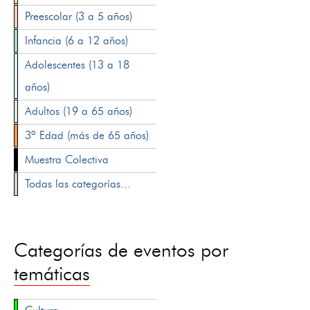
Preescolar (3 a 5 años)
Infancia (6 a 12 años)
Adolescentes (13 a 18
años)
Adultos (19 a 65 años)
3ª Edad (más de 65 años)
Muestra Colectiva
Todas las categorías...
Categorías de eventos por
temáticas