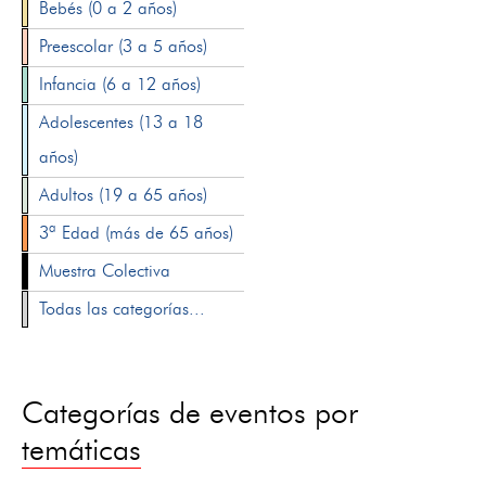
Bebés (0 a 2 años)
Preescolar (3 a 5 años)
Infancia (6 a 12 años)
Adolescentes (13 a 18
años)
Adultos (19 a 65 años)
3ª Edad (más de 65 años)
Muestra Colectiva
Todas las categorías...
Categorías de eventos por
temáticas