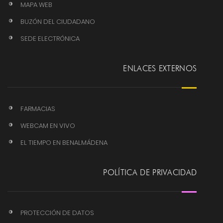
MAPA WEB
BUZÓN DEL CIUDADANO
SEDE ELECTRÓNICA
ENLACES EXTERNOS
FARMACIAS
WEBCAM EN VIVO
EL TIEMPO EN BENALMÁDENA
POLÍTICA DE PRIVACIDAD
PROTECCIÓN DE DATOS