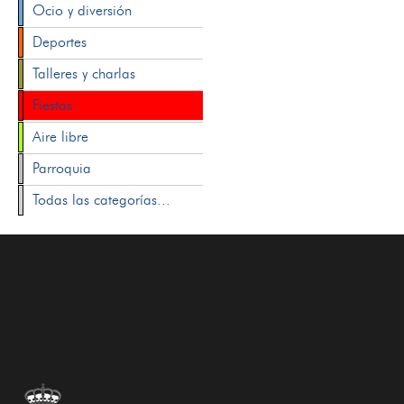
Ocio y diversión
Deportes
Talleres y charlas
Fiestas
Aire libre
Parroquia
Todas las categorías...