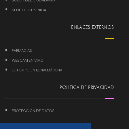
BUZÓN DEL CIUDADANO
SEDE ELECTRÓNICA
ENLACES EXTERNOS
FARMACIAS
WEBCAM EN VIVO
EL TIEMPO EN BENALMÁDENA
POLÍTICA DE PRIVACIDAD
PROTECCIÓN DE DATOS