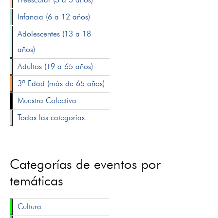
Infancia (6 a 12 años)
Adolescentes (13 a 18
años)
Adultos (19 a 65 años)
3ª Edad (más de 65 años)
Muestra Colectiva
Todas las categorías...
Categorías de eventos por
temáticas
Cultura