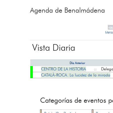
Agenda de Benalmádena
Mens
Vista Diaria
Día Anterior
CENTRO DE LA HISTORIA
:: Delegaci
CATALÀ-ROCA. La lucidez de la mirada
Categorías de eventos 