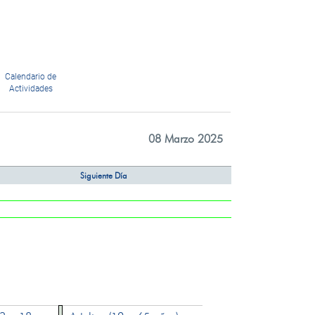
Calendario de
Actividades
08 Marzo 2025
Siguiente Día