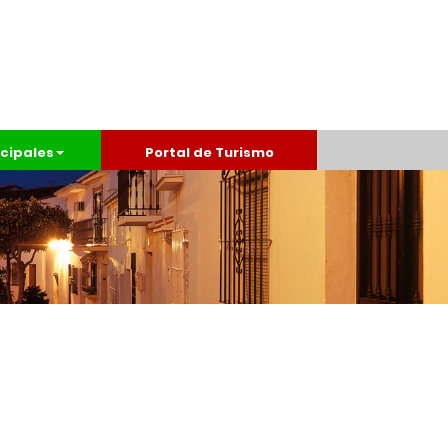
cipales
Portal de Turismo