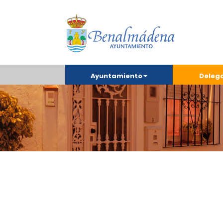
Ayuntamiento
Deleg