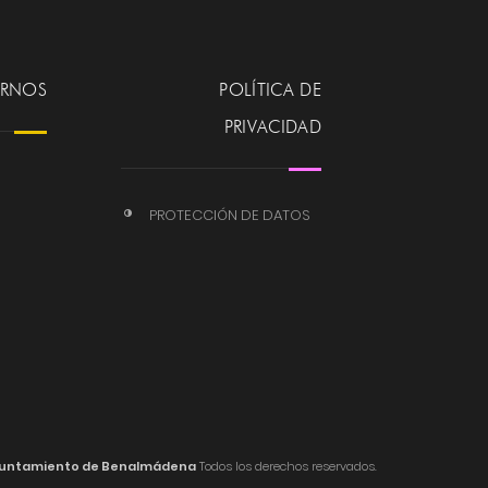
ERNOS
POLÍTICA DE
PRIVACIDAD
PROTECCIÓN DE DATOS
untamiento de Benalmádena
Todos los derechos reservados.