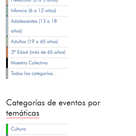
Infancia (6 a 12 años)
Adolescentes (13 a 18
años)
Adultos (19 a 65 años)
3ª Edad (más de 65 años)
Muestra Colectiva
Todas las categorías...
Categorías de eventos por
temáticas
Cultura