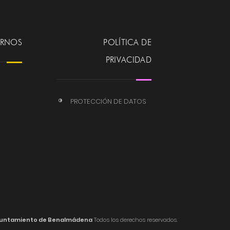
ERNOS
POLÍTICA DE
PRIVACIDAD
PROTECCIÓN DE DATOS
untamiento de Benalmádena
Todos los derechos reservados.