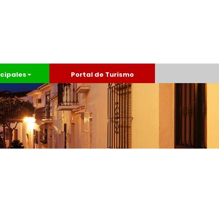
cipales
Portal de Turismo