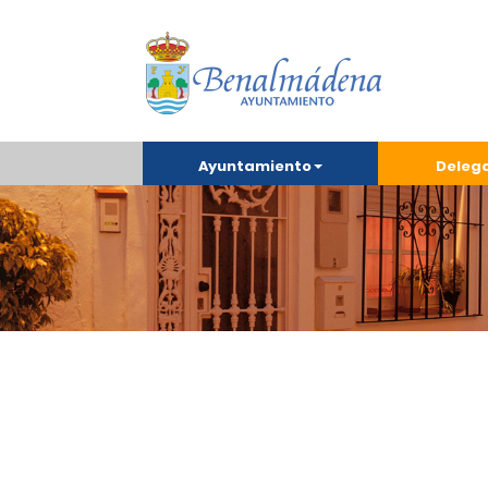
Ayuntamiento
Deleg