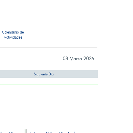
Calendario de
Actividades
08 Marzo 2025
Siguiente Día