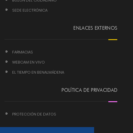
BUZÓN DEL CIUDADANO
SEDE ELECTRÓNICA
ENLACES EXTERNOS
FARMACIAS
WEBCAM EN VIVO
EL TIEMPO EN BENALMÁDENA
POLÍTICA DE PRIVACIDAD
PROTECCIÓN DE DATOS