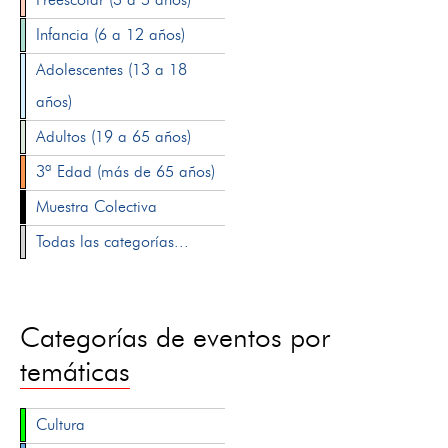
Infancia (6 a 12 años)
Adolescentes (13 a 18
años)
Adultos (19 a 65 años)
3ª Edad (más de 65 años)
Muestra Colectiva
Todas las categorías...
Categorías de eventos por
temáticas
Cultura