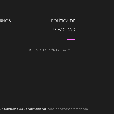
ERNOS
POLÍTICA DE
PRIVACIDAD
PROTECCIÓN DE DATOS
untamiento de Benalmádena
Todos los derechos reservados.