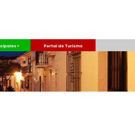
cipales
Portal de Turismo