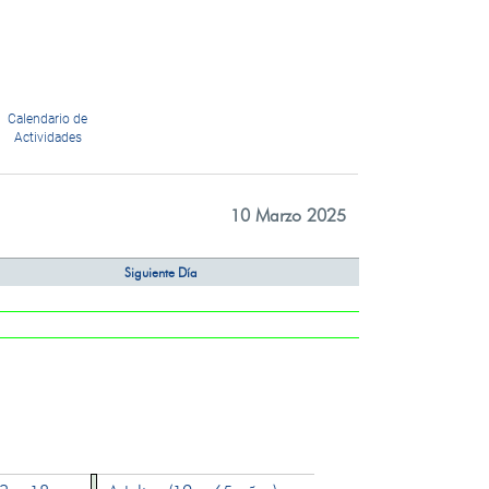
Calendario de
Actividades
10 Marzo 2025
Siguiente Día