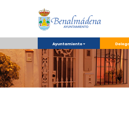
Ayuntamiento
Deleg