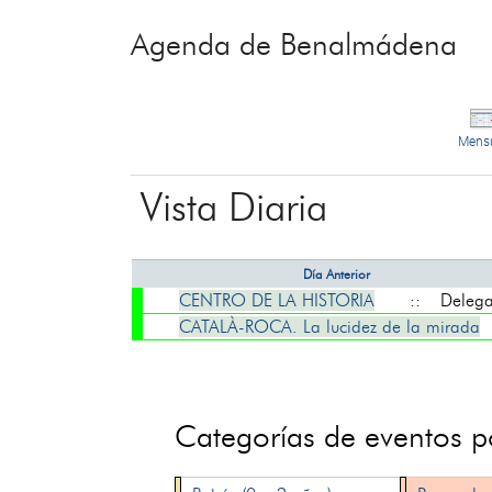
Agenda de Benalmádena
Mens
Vista Diaria
Día Anterior
CENTRO DE LA HISTORIA
:: Delegaci
CATALÀ-ROCA. La lucidez de la mirada
Categorías de eventos 