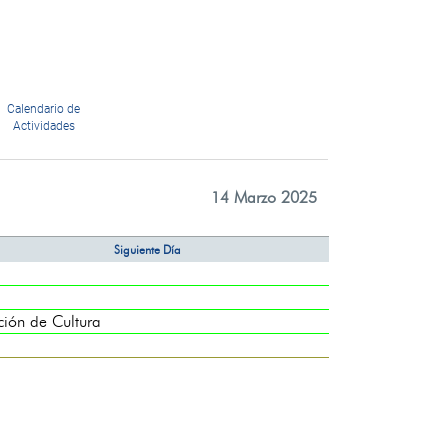
Calendario de
Actividades
14 Marzo 2025
Siguiente Día
ón de Cultura