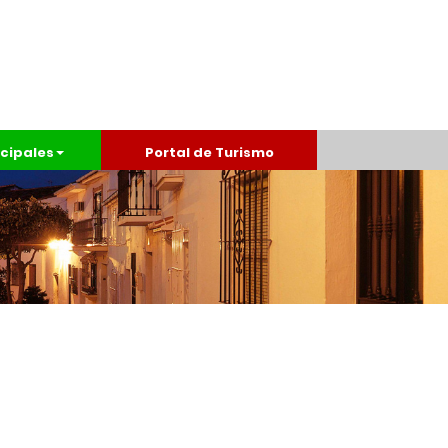
cipales
Portal de Turismo