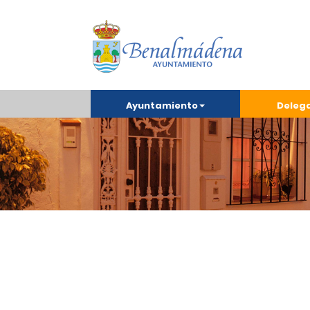
Ayuntamiento
Deleg