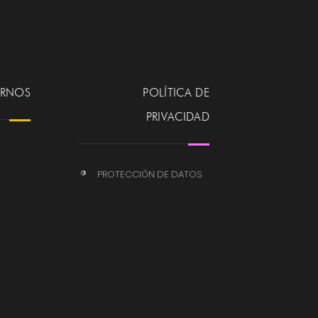
ERNOS
POLÍTICA DE
PRIVACIDAD
PROTECCIÓN DE DATOS