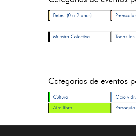
Bebés (0 a 2 años)
Preescolar
Muestra Colectiva
Todas las 
Categorías de eventos 
Cultura
Ocio y di
Aire libre
Parroquia