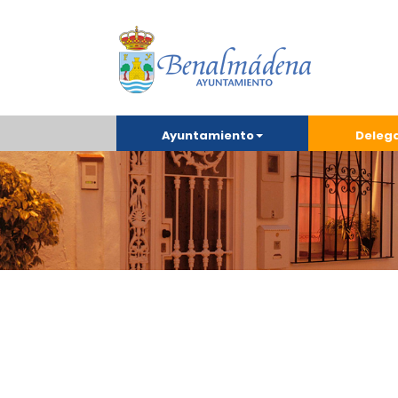
Ayuntamiento
Deleg