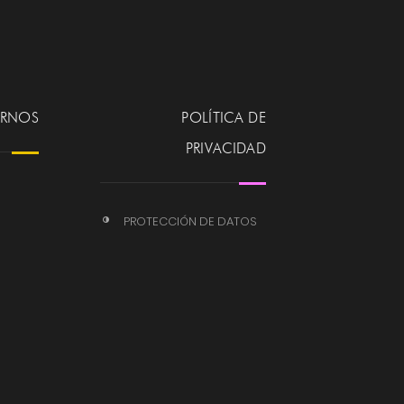
ERNOS
POLÍTICA DE
PRIVACIDAD
PROTECCIÓN DE DATOS