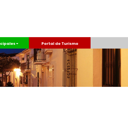
cipales
Portal de Turismo