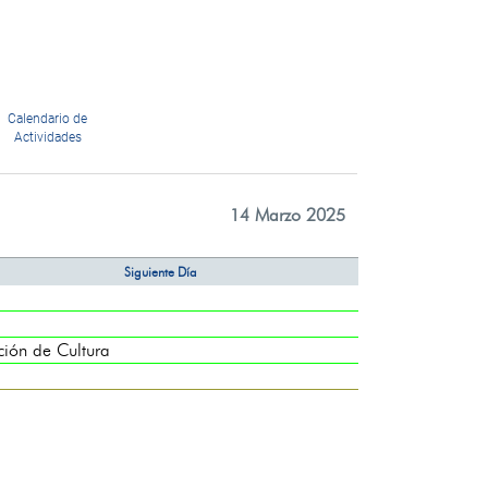
Calendario de
Actividades
14 Marzo 2025
Siguiente Día
ón de Cultura