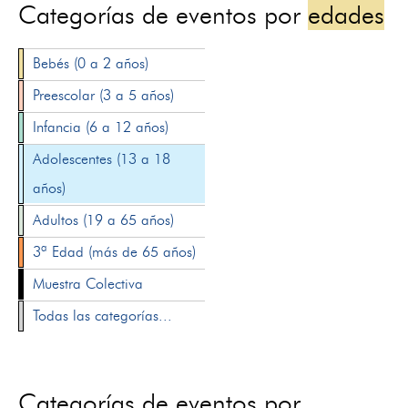
Categorías de eventos por
edades
Bebés (0 a 2 años)
Preescolar (3 a 5 años)
Infancia (6 a 12 años)
Adolescentes (13 a 18
años)
Adultos (19 a 65 años)
3ª Edad (más de 65 años)
Muestra Colectiva
Todas las categorías...
Categorías de eventos por