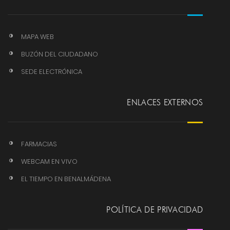
MAPA WEB
BUZÓN DEL CIUDADANO
SEDE ELECTRÓNICA
ENLACES EXTERNOS
FARMACIAS
WEBCAM EN VIVO
EL TIEMPO EN BENALMÁDENA
POLÍTICA DE PRIVACIDAD