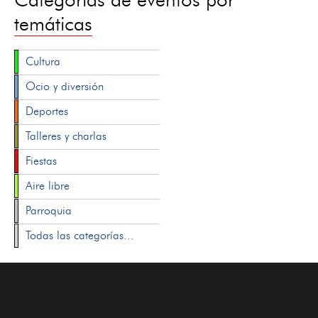
temáticas
Cultura
Ocio y diversión
Deportes
Talleres y charlas
Fiestas
Aire libre
Parroquia
Todas las categorías...