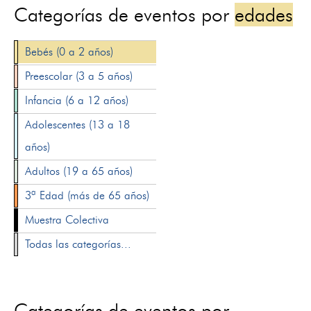
Categorías de eventos por
edades
Bebés (0 a 2 años)
Preescolar (3 a 5 años)
Infancia (6 a 12 años)
Adolescentes (13 a 18
años)
Adultos (19 a 65 años)
3ª Edad (más de 65 años)
Muestra Colectiva
Todas las categorías...
Categorías de eventos por