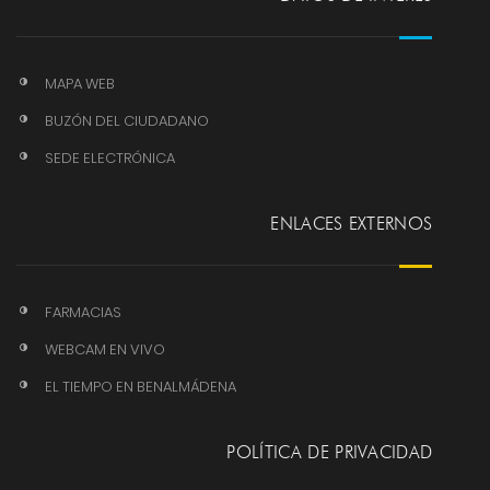
MAPA WEB
BUZÓN DEL CIUDADANO
SEDE ELECTRÓNICA
ENLACES EXTERNOS
FARMACIAS
WEBCAM EN VIVO
EL TIEMPO EN BENALMÁDENA
POLÍTICA DE PRIVACIDAD