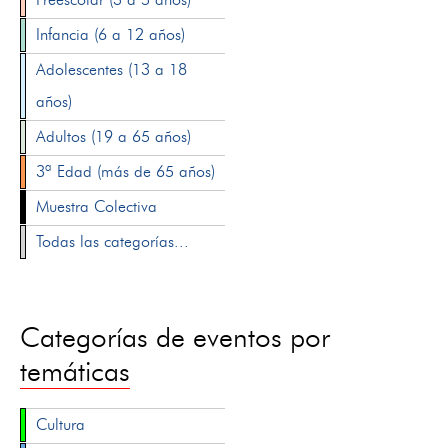
Infancia (6 a 12 años)
Adolescentes (13 a 18
años)
Adultos (19 a 65 años)
3ª Edad (más de 65 años)
Muestra Colectiva
Todas las categorías...
Categorías de eventos por
temáticas
Cultura