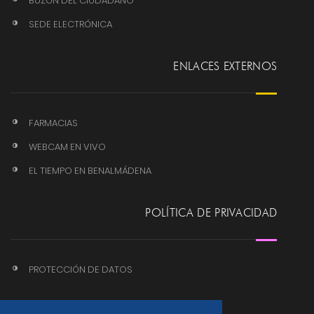
BUZÓN DEL CIUDADANO
SEDE ELECTRÓNICA
ENLACES EXTERNOS
FARMACIAS
WEBCAM EN VIVO
EL TIEMPO EN BENALMÁDENA
POLÍTICA DE PRIVACIDAD
PROTECCIÓN DE DATOS