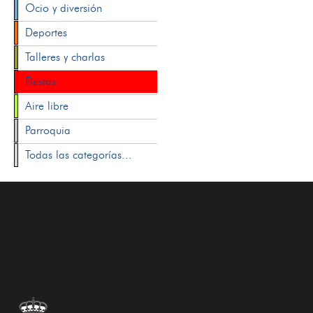
Ocio y diversión
Deportes
Talleres y charlas
Fiestas
Aire libre
Parroquia
Todas las categorías...