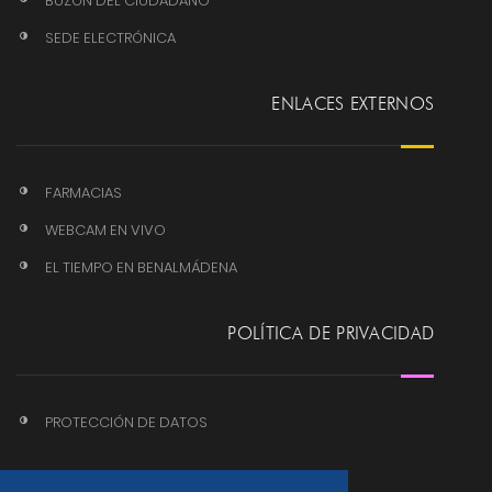
BUZÓN DEL CIUDADANO
SEDE ELECTRÓNICA
ENLACES EXTERNOS
FARMACIAS
WEBCAM EN VIVO
EL TIEMPO EN BENALMÁDENA
POLÍTICA DE PRIVACIDAD
PROTECCIÓN DE DATOS