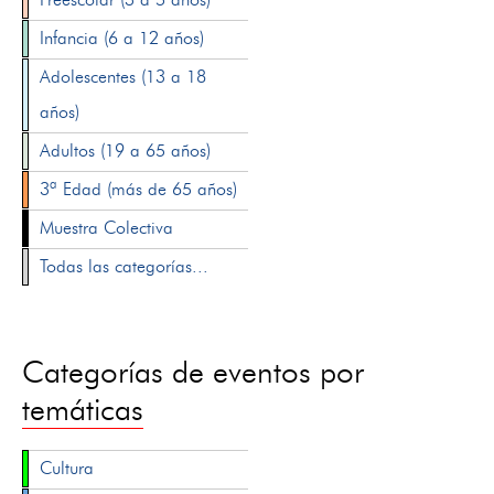
Infancia (6 a 12 años)
Adolescentes (13 a 18
años)
Adultos (19 a 65 años)
3ª Edad (más de 65 años)
Muestra Colectiva
Todas las categorías...
Categorías de eventos por
temáticas
Cultura