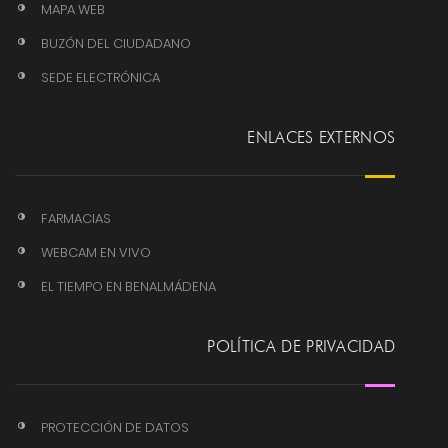
MAPA WEB
BUZÓN DEL CIUDADANO
SEDE ELECTRÓNICA
ENLACES EXTERNOS
FARMACIAS
WEBCAM EN VIVO
EL TIEMPO EN BENALMÁDENA
POLÍTICA DE PRIVACIDAD
PROTECCIÓN DE DATOS