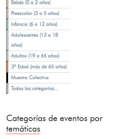
Bebés (0 a 2 años)
Preescolar (3 a 5 años)
Infancia (6 a 12 años)
Adolescentes (13 a 18
años)
Adultos (19 a 65 años)
3ª Edad (más de 65 años)
Muestra Colectiva
Todas las categorías...
Categorías de eventos por
temáticas