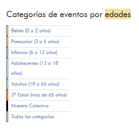
Categorías de eventos por
edades
Bebés (0 a 2 años)
Preescolar (3 a 5 años)
Infancia (6 a 12 años)
Adolescentes (13 a 18
años)
Adultos (19 a 65 años)
3ª Edad (más de 65 años)
Muestra Colectiva
Todas las categorías...