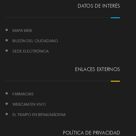
DATOS DE INTERÉS
MAPA WEB
BUZÓN DEL CIUDADANO
SEDE ELECTRÓNICA
ENLACES EXTERNOS
FARMACIAS
WEBCAM EN VIVO
EL TIEMPO EN BENALMÁDENA
POLÍTICA DE PRIVACIDAD