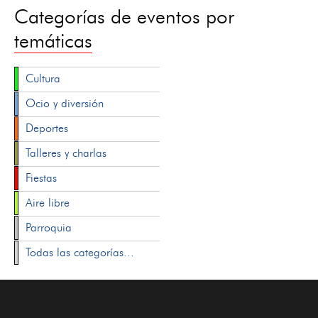
Categorías de eventos por
temáticas
Cultura
Ocio y diversión
Deportes
Talleres y charlas
Fiestas
Aire libre
Parroquia
Todas las categorías...