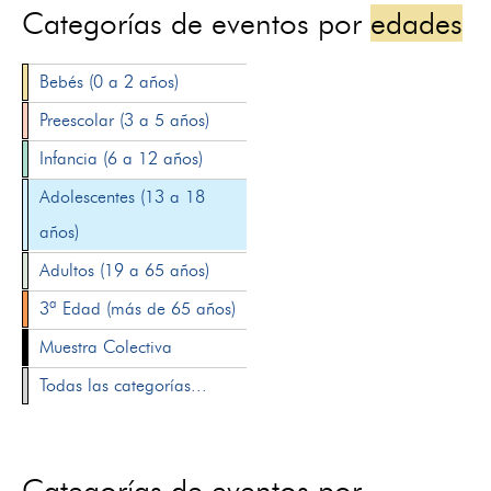
Categorías de eventos por
edades
Bebés (0 a 2 años)
Preescolar (3 a 5 años)
Infancia (6 a 12 años)
Adolescentes (13 a 18
años)
Adultos (19 a 65 años)
3ª Edad (más de 65 años)
Muestra Colectiva
Todas las categorías...
Categorías de eventos por