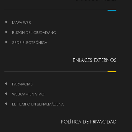
MAPA WEB
BUZÓN DEL CIUDADANO
SEDE ELECTRÓNICA
ENLACES EXTERNOS
FARMACIAS
WEBCAM EN VIVO
EL TIEMPO EN BENALMÁDENA
POLÍTICA DE PRIVACIDAD