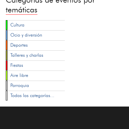
temáticas
Cultura
Ocio y diversión
Deportes
Talleres y charlas
Fiestas
Aire libre
Parroquia
Todas las categorías...