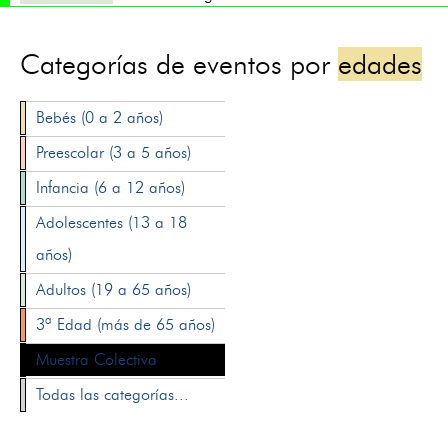
Categorías de eventos por
edades
Bebés (0 a 2 años)
Preescolar (3 a 5 años)
Infancia (6 a 12 años)
Adolescentes (13 a 18
años)
Adultos (19 a 65 años)
3ª Edad (más de 65 años)
Muestra Colectiva
Todas las categorías...