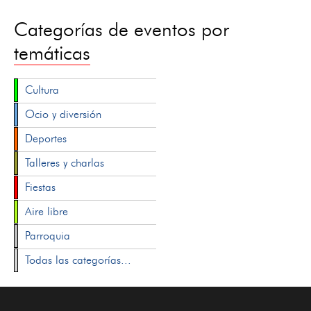
Categorías de eventos por
temáticas
Cultura
Ocio y diversión
Deportes
Talleres y charlas
Fiestas
Aire libre
Parroquia
Todas las categorías...