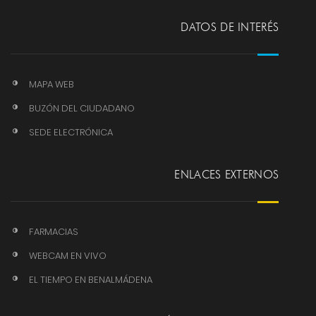
DATOS DE INTERÉS
MAPA WEB
BUZÓN DEL CIUDADANO
SEDE ELECTRÓNICA
ENLACES EXTERNOS
FARMACIAS
WEBCAM EN VIVO
EL TIEMPO EN BENALMÁDENA