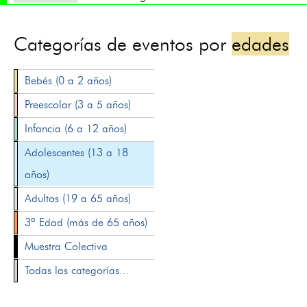
Categorías de eventos por
edades
Bebés (0 a 2 años)
Preescolar (3 a 5 años)
Infancia (6 a 12 años)
Adolescentes (13 a 18
años)
Adultos (19 a 65 años)
3ª Edad (más de 65 años)
Muestra Colectiva
Todas las categorías...