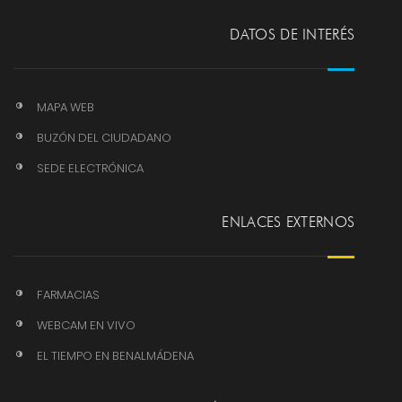
DATOS DE INTERÉS
MAPA WEB
BUZÓN DEL CIUDADANO
SEDE ELECTRÓNICA
ENLACES EXTERNOS
FARMACIAS
WEBCAM EN VIVO
EL TIEMPO EN BENALMÁDENA