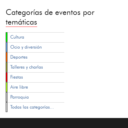
Categorías de eventos por
temáticas
Cultura
Ocio y diversión
Deportes
Talleres y charlas
Fiestas
Aire libre
Parroquia
Todas las categorías...