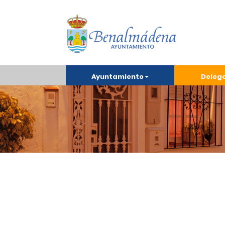
Ayuntamiento
Deleg