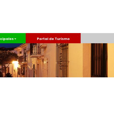
cipales
Portal de Turismo