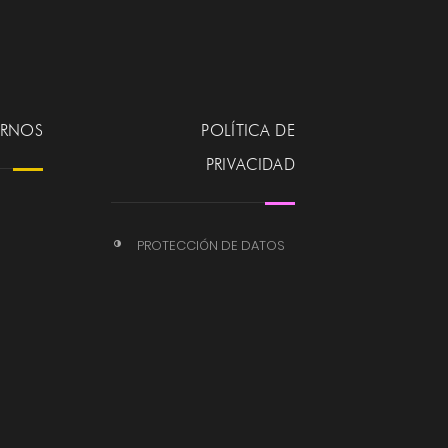
ERNOS
POLÍTICA DE
PRIVACIDAD
PROTECCIÓN DE DATOS