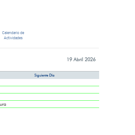
Calendario de
Actividades
19 Abril 2026
Siguiente Día
ura