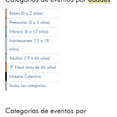
Bebés (0 a 2 años)
Preescolar (3 a 5 años)
Infancia (6 a 12 años)
Adolescentes (13 a 18
años)
Adultos (19 a 65 años)
3ª Edad (más de 65 años)
Muestra Colectiva
Todas las categorías...
Categorías de eventos por