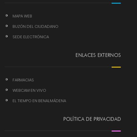
MAPA WEB
BUZÓN DEL CIUDADANO
SEDE ELECTRÓNICA
ENLACES EXTERNOS
FARMACIAS
WEBCAM EN VIVO
EL TIEMPO EN BENALMÁDENA
POLÍTICA DE PRIVACIDAD