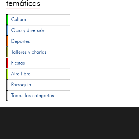
temáticas
Cultura
Ocio y diversión
Deportes
Talleres y charlas
Fiestas
Aire libre
Parroquia
Todas las categorías...