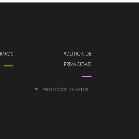
ERNOS
POLÍTICA DE
PRIVACIDAD
PROTECCIÓN DE DATOS