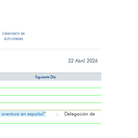
Calendario de
Actividades
22 Abril 2026
Siguiente Día
aventura en español”
:: Delegación de