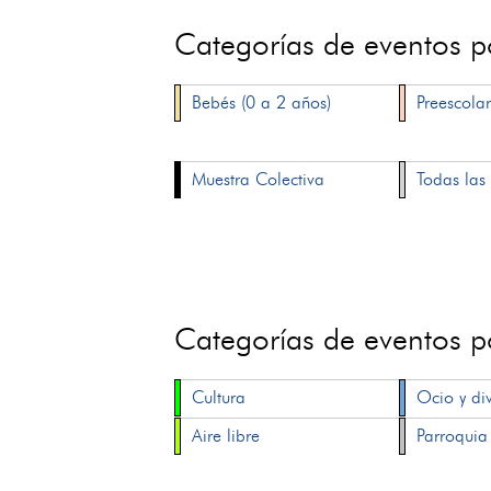
Categorías de eventos 
Bebés (0 a 2 años)
Preescolar
Muestra Colectiva
Todas las 
Categorías de eventos 
Cultura
Ocio y di
Aire libre
Parroquia