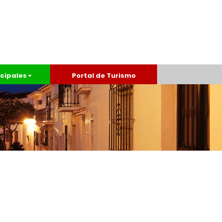
cipales
Portal de Turismo