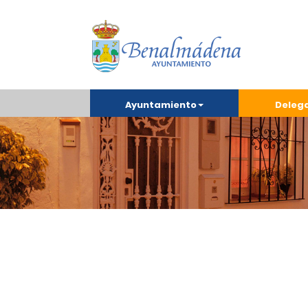
Ayuntamiento
Deleg