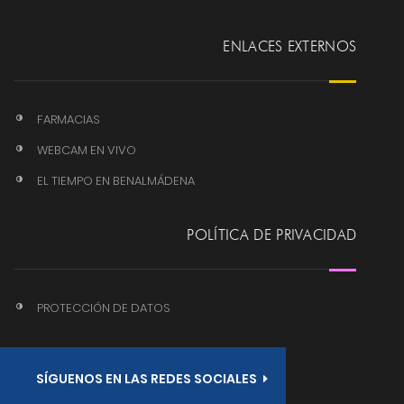
ENLACES EXTERNOS
FARMACIAS
WEBCAM EN VIVO
EL TIEMPO EN BENALMÁDENA
POLÍTICA DE PRIVACIDAD
PROTECCIÓN DE DATOS
SÍGUENOS EN LAS REDES SOCIALES