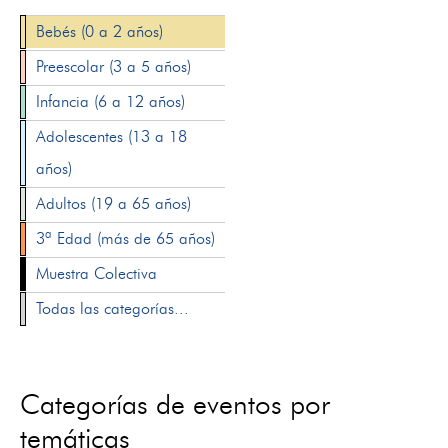
Bebés (0 a 2 años)
Preescolar (3 a 5 años)
Infancia (6 a 12 años)
Adolescentes (13 a 18
años)
Adultos (19 a 65 años)
3ª Edad (más de 65 años)
Muestra Colectiva
Todas las categorías...
Categorías de eventos por
temáticas