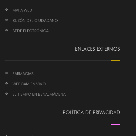
MAPA WEB
BUZÓN DEL CIUDADANO
SEDE ELECTRÓNICA
ENLACES EXTERNOS
FARMACIAS
WEBCAM EN VIVO
EL TIEMPO EN BENALMÁDENA
POLÍTICA DE PRIVACIDAD