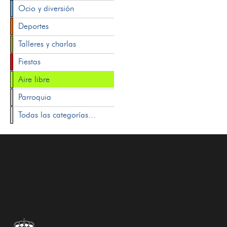
Ocio y diversión
Deportes
Talleres y charlas
Fiestas
Aire libre
Parroquia
Todas las categorías...