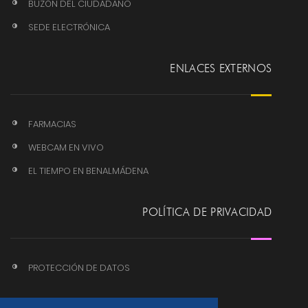
BUZÓN DEL CIUDADANO
SEDE ELECTRÓNICA
ENLACES EXTERNOS
FARMACIAS
WEBCAM EN VIVO
EL TIEMPO EN BENALMÁDENA
POLÍTICA DE PRIVACIDAD
PROTECCIÓN DE DATOS