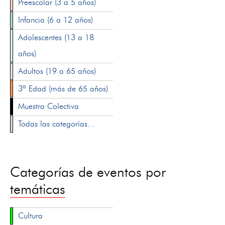
Preescolar (3 a 5 años)
Infancia (6 a 12 años)
Adolescentes (13 a 18
años)
Adultos (19 a 65 años)
3ª Edad (más de 65 años)
Muestra Colectiva
Todas las categorías...
Categorías de eventos por
temáticas
Cultura