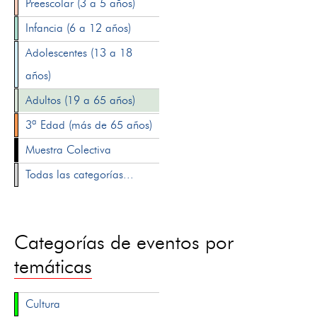
Preescolar (3 a 5 años)
Infancia (6 a 12 años)
Adolescentes (13 a 18
años)
Adultos (19 a 65 años)
3ª Edad (más de 65 años)
Muestra Colectiva
Todas las categorías...
Categorías de eventos por
temáticas
Cultura