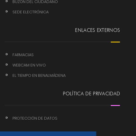
BUZÓN DEL CIUDADANO
SEDE ELECTRÓNICA
ENLACES EXTERNOS
FARMACIAS
WEBCAM EN VIVO
EL TIEMPO EN BENALMÁDENA
POLÍTICA DE PRIVACIDAD
PROTECCIÓN DE DATOS