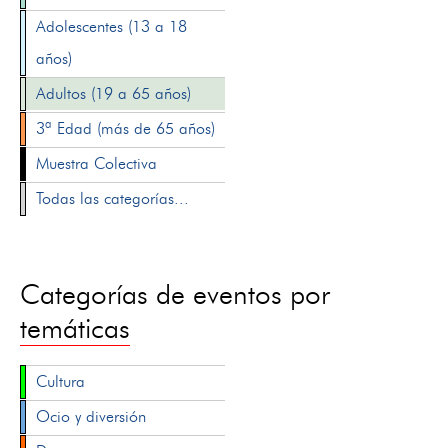
Adolescentes (13 a 18
años)
Adultos (19 a 65 años)
3ª Edad (más de 65 años)
Muestra Colectiva
Todas las categorías...
Categorías de eventos por
temáticas
Cultura
Ocio y diversión