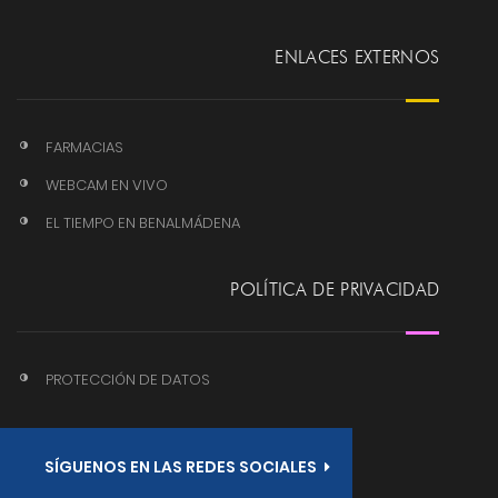
ENLACES EXTERNOS
FARMACIAS
WEBCAM EN VIVO
EL TIEMPO EN BENALMÁDENA
POLÍTICA DE PRIVACIDAD
PROTECCIÓN DE DATOS
SÍGUENOS EN LAS REDES SOCIALES