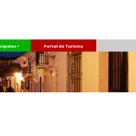
cipales
Portal de Turismo