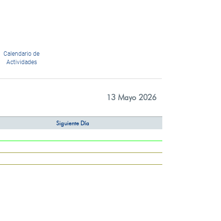
Calendario de
Actividades
13 Mayo 2026
Siguiente Día