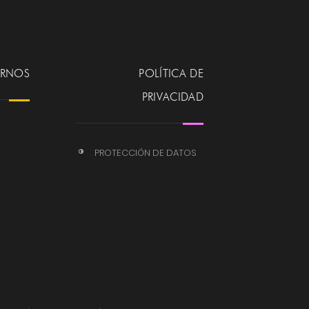
ERNOS
POLÍTICA DE
PRIVACIDAD
PROTECCIÓN DE DATOS