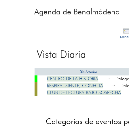
Agenda de Benalmádena
Mens
Vista Diaria
Día Anterior
CENTRO DE LA HISTORIA
:: Delegaci
RESPIRA, SIENTE, CONECTA
:: Delega
CLUB DE LECTURA BAJO SOSPECHA
:
Categorías de eventos 