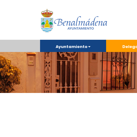
Ayuntamiento
Deleg