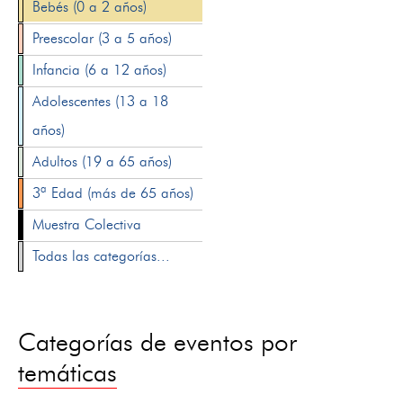
Bebés (0 a 2 años)
Preescolar (3 a 5 años)
Infancia (6 a 12 años)
Adolescentes (13 a 18
años)
Adultos (19 a 65 años)
3ª Edad (más de 65 años)
Muestra Colectiva
Todas las categorías...
Categorías de eventos por
temáticas