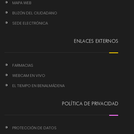
MAPA WEB
BUZÓN DEL CIUDADANO
SEDE ELECTRÓNICA
ENLACES EXTERNOS
FARMACIAS
WEBCAM EN VIVO
EL TIEMPO EN BENALMÁDENA
POLÍTICA DE PRIVACIDAD
PROTECCIÓN DE DATOS