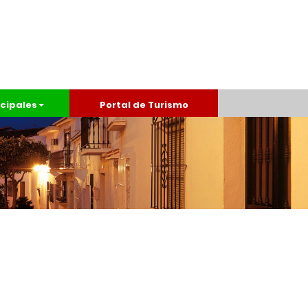
cipales
Portal de Turismo