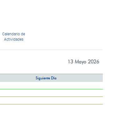
Calendario de
Actividades
13 Mayo 2026
Siguiente Día