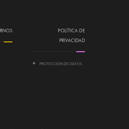
ERNOS
POLÍTICA DE
PRIVACIDAD
PROTECCIÓN DE DATOS