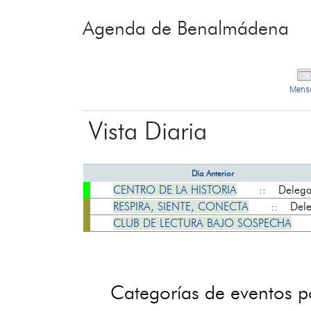
Agenda de Benalmádena
Mens
Vista Diaria
Día Anterior
CENTRO DE LA HISTORIA
:: Delegaci
RESPIRA, SIENTE, CONECTA
:: Delega
CLUB DE LECTURA BAJO SOSPECHA
:
Categorías de eventos 