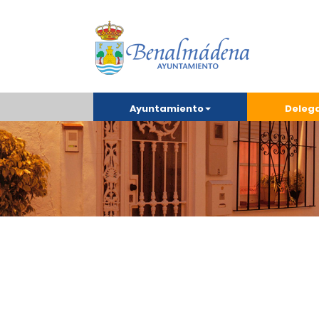
Ayuntamiento
Deleg