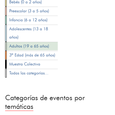
Bebés (0 a 2 años)
Preescolar (3 a 5 años)
Infancia (6 a 12 años)
Adolescentes (13 a 18
años)
Adultos (19 a 65 años)
3ª Edad (más de 65 años)
Muestra Colectiva
Todas las categorías...
Categorías de eventos por
temáticas