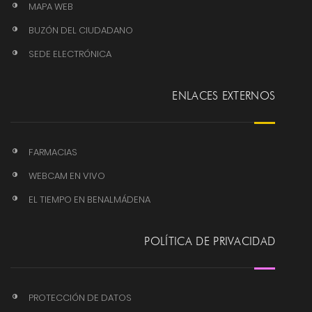
MAPA WEB
BUZÓN DEL CIUDADANO
SEDE ELECTRÓNICA
ENLACES EXTERNOS
FARMACIAS
WEBCAM EN VIVO
EL TIEMPO EN BENALMÁDENA
POLÍTICA DE PRIVACIDAD
PROTECCIÓN DE DATOS