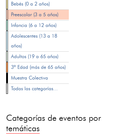
Bebés (0 a 2 años)
Preescolar (3 a 5 años)
Infancia (6 a 12 años)
Adolescentes (13 a 18
años)
Adultos (19 a 65 años)
3ª Edad (más de 65 años)
Muestra Colectiva
Todas las categorías...
Categorías de eventos por
temáticas