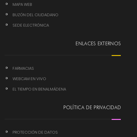
MAPA WEB
BUZÓN DEL CIUDADANO
SEDE ELECTRÓNICA
ENLACES EXTERNOS
FARMACIAS
WEBCAM EN VIVO
EL TIEMPO EN BENALMÁDENA
POLÍTICA DE PRIVACIDAD
PROTECCIÓN DE DATOS