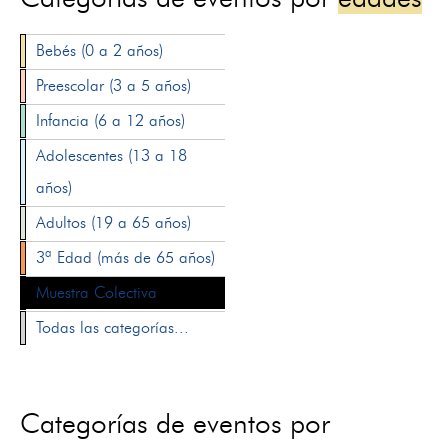
Bebés (0 a 2 años)
Preescolar (3 a 5 años)
Infancia (6 a 12 años)
Adolescentes (13 a 18
años)
Adultos (19 a 65 años)
3ª Edad (más de 65 años)
Muestra Colectiva
Todas las categorías...
Categorías de eventos por