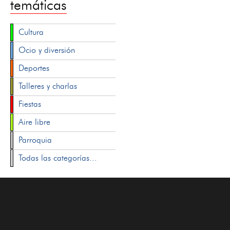
temáticas
Cultura
Ocio y diversión
Deportes
Talleres y charlas
Fiestas
Aire libre
Parroquia
Todas las categorías...