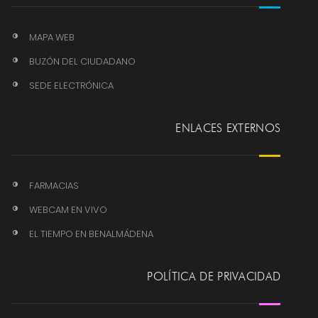
MAPA WEB
BUZÓN DEL CIUDADANO
SEDE ELECTRÓNICA
ENLACES EXTERNOS
FARMACIAS
WEBCAM EN VIVO
EL TIEMPO EN BENALMÁDENA
POLÍTICA DE PRIVACIDAD