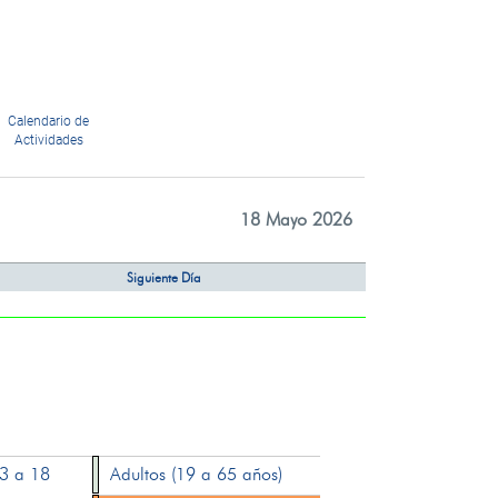
Calendario de
Actividades
18 Mayo 2026
Siguiente Día
13 a 18
Adultos (19 a 65 años)