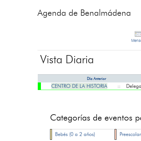
Agenda de Benalmádena
Mens
Vista Diaria
Día Anterior
CENTRO DE LA HISTORIA
:: Delegaci
Categorías de eventos 
Bebés (0 a 2 años)
Preescolar