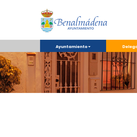
Ayuntamiento
Deleg