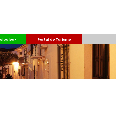
cipales
Portal de Turismo