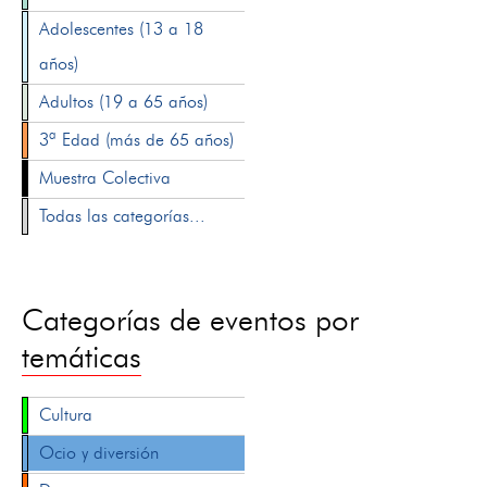
Adolescentes (13 a 18
años)
Adultos (19 a 65 años)
3ª Edad (más de 65 años)
Muestra Colectiva
Todas las categorías...
Categorías de eventos por
temáticas
Cultura
Ocio y diversión