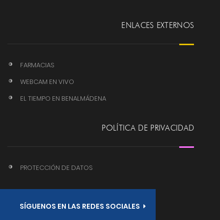
ENLACES EXTERNOS
FARMACIAS
WEBCAM EN VIVO
EL TIEMPO EN BENALMÁDENA
POLÍTICA DE PRIVACIDAD
PROTECCIÓN DE DATOS
SÍGUENOS EN LAS REDES SOCIALES