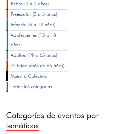
Bebés (0 a 2 años)
Preescolar (3 a 5 años)
Infancia (6 a 12 años)
Adolescentes (13 a 18
años)
Adultos (19 a 65 años)
3ª Edad (más de 65 años)
Muestra Colectiva
Todas las categorías...
Categorías de eventos por
temáticas