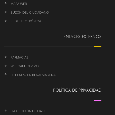
MAPA WEB
BUZÓN DEL CIUDADANO
SEDE ELECTRÓNICA
ENLACES EXTERNOS
FARMACIAS
WEBCAM EN VIVO
EL TIEMPO EN BENALMÁDENA
POLÍTICA DE PRIVACIDAD
PROTECCIÓN DE DATOS