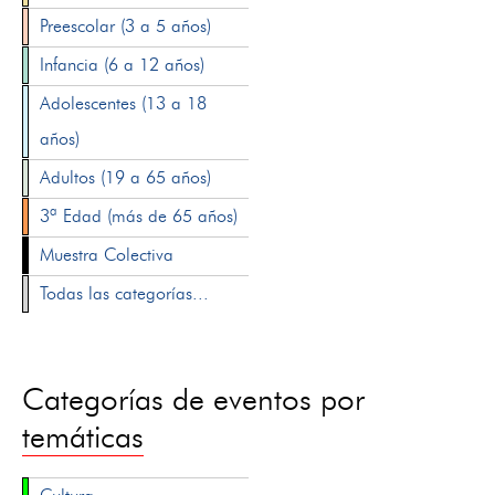
Preescolar (3 a 5 años)
Infancia (6 a 12 años)
Adolescentes (13 a 18
años)
Adultos (19 a 65 años)
3ª Edad (más de 65 años)
Muestra Colectiva
Todas las categorías...
Categorías de eventos por
temáticas