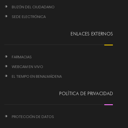
BUZÓN DEL CIUDADANO
SEDE ELECTRÓNICA
ENLACES EXTERNOS
FARMACIAS
WEBCAM EN VIVO
EL TIEMPO EN BENALMÁDENA
POLÍTICA DE PRIVACIDAD
PROTECCIÓN DE DATOS