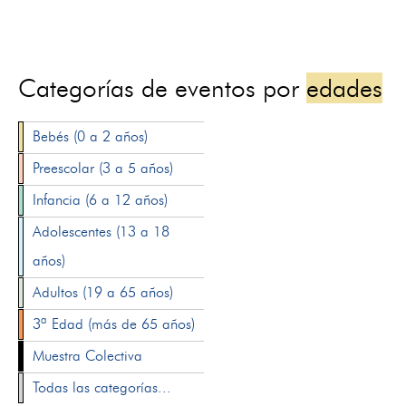
Categorías de eventos por
edades
Bebés (0 a 2 años)
Preescolar (3 a 5 años)
Infancia (6 a 12 años)
Adolescentes (13 a 18
años)
Adultos (19 a 65 años)
3ª Edad (más de 65 años)
Muestra Colectiva
Todas las categorías...