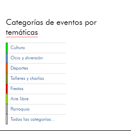
Categorías de eventos por
temáticas
Cultura
Ocio y diversión
Deportes
Talleres y charlas
Fiestas
Aire libre
Parroquia
Todas las categorías...