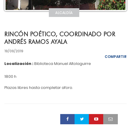
ALCALDÍA
RINCÓN POÉTICO, COORDINADO POR
ANDRÉS RAMOS AYALA
19/09/2019
COMPARTIR
Localización :
Biblioteca Manuel Altolaguirre
18:00 h
Plazas libres hasta completar aforo.