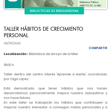
BIBLIOTECAS DE BENALMÁDENA
TALLER HÁBITOS DE CRECIMIENTO
PERSONAL
09/10/2020
COMPARTIR
Localización :
Biblioteca de Arroyo de la Miel
18:00 h.
Taller dentro del centro interés 'Aprende a leerte', coordinado
por Olga López.
Está demostrado que tener hábitos que nos hacen
desarrollarnos personalmente mejora nuestra autoestima y
nos hace felices.
En este taller se trabajarán los hábitos que contribuyen a
mejorar nuestro bienestar, a conseguir metas personales y a