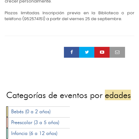
crecer personalmente.
Plazas limitadas. Inscripción previa en la Biblioteca o por
teléfono (952574151) a partir del viernes 25 de septiembre.
Categorías de eventos por
edades
Bebés (0 a 2 años)
Preescolar (3 a 5 años)
Infancia (6 a 12 años)