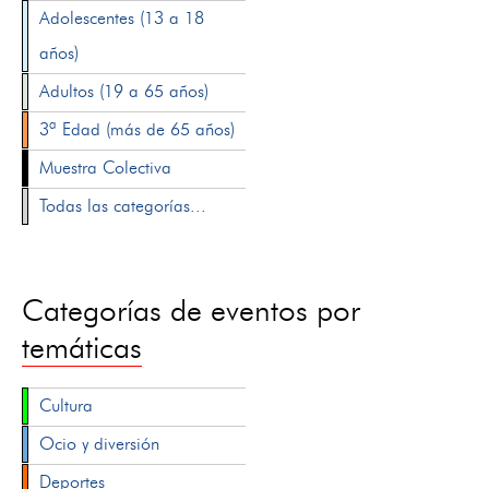
Adolescentes (13 a 18
años)
Adultos (19 a 65 años)
3ª Edad (más de 65 años)
Muestra Colectiva
Todas las categorías...
Categorías de eventos por
temáticas
Cultura
Ocio y diversión
Deportes