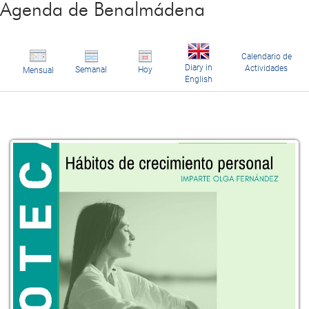
Agenda de Benalmádena
Calendario de
Diary in
Actividades
Semanal
Hoy
Mensual
English