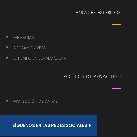
ENLACES EXTERNOS
FARMACIAS
WEBCAM EN VIVO
EL TIEMPO EN BENALMÁDENA
POLÍTICA DE PRIVACIDAD
PROTECCIÓN DE DATOS
SÍGUENOS EN LAS REDES SOCIALES