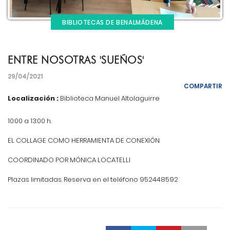
BIBLIOTECAS DE BENALMÁDENA
ENTRE NOSOTRAS 'SUEÑOS'
29/04/2021
COMPARTIR
Localización :
Biblioteca Manuel Altolaguirre
10:00 a 13:00 h.
EL COLLAGE COMO HERRAMIENTA DE CONEXIÓN.
COORDINADO POR MÓNICA LOCATELLI
Plazas limitadas. Reserva en el teléfono 952448592