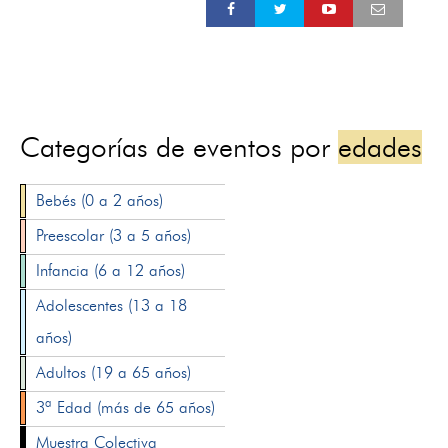
Categorías de eventos por
edades
Bebés (0 a 2 años)
Preescolar (3 a 5 años)
Infancia (6 a 12 años)
Adolescentes (13 a 18
años)
Adultos (19 a 65 años)
3ª Edad (más de 65 años)
Muestra Colectiva