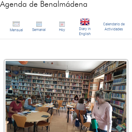
Agenda de Benalmádena
Calendario de
Diary in
Actividades
Semanal
Hoy
Mensual
English