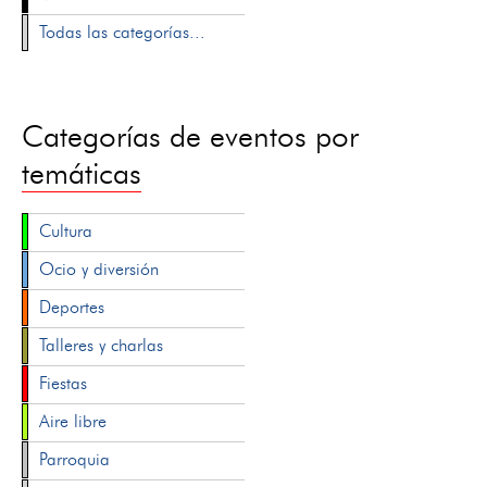
Todas las categorías...
Categorías de eventos por
temáticas
Cultura
Ocio y diversión
Deportes
Talleres y charlas
Fiestas
Aire libre
Parroquia